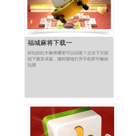
福城麻将下载一
好玩的红中麻将哪里可以玩呢？点击下方按
钮下载安卓版，随时随地打开手机即可畅快
玩牌