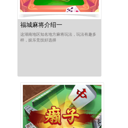
福城麻将介绍一
这湖南地区知名地方麻将玩法，玩法有趣多
样，娱乐竞技好选择